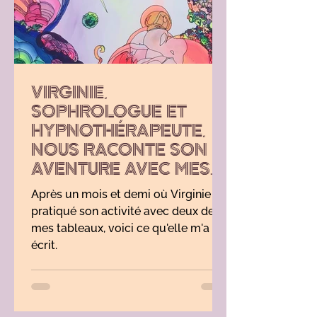
VIRGINIE,
SOPHROLOGUE ET
HYPNOTHÉRAPEUTE,
NOUS RACONTE SON
AVENTURE AVEC MES
TABLEAUX
Après un mois et demi où Virginie a
pratiqué son activité avec deux de
mes tableaux, voici ce qu'elle m'a
écrit.