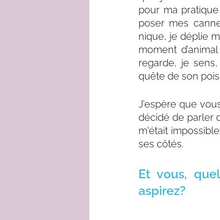
pour ma pratique 
poser mes canne
nique, je déplie 
moment d’animal 
regarde, je sens,
quête de son pois
J’espère que vous
décidé de parler d
m'était impossible
ses côtés.
Et vous, quel
aspirez?