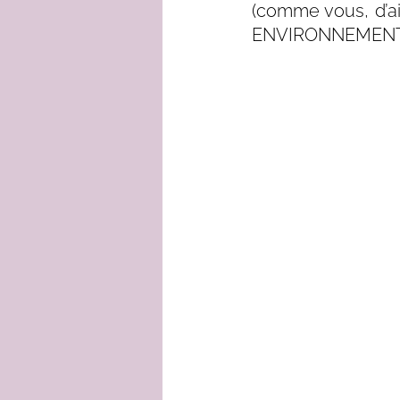
(comme vous, d’ail
ENVIRONNEMENT