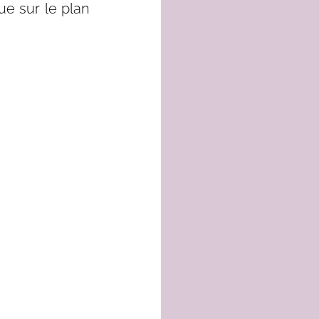
e sur le plan 