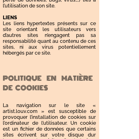
l’utilisation de son site.
LIENS
Les liens hypertextes présents sur ce
site orientant les utilisateurs vers
d’autres sites n’engagent pas sa
responsabilité quant au contenu de ces
sites, ni aux virus potentiellement
hébergés par ce site.
POLITIQUE EN MATIÈRE
DE COOKIES
La navigation sur le site «
artist.louv.com » est susceptible de
provoquer l’installation de cookies sur
l’ordinateur de l’utilisateur. Un cookie
est un fichier de données que certains
sites écrivent sur votre disque dur