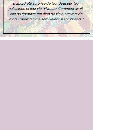
d'abord été surprise de leur douceur, leur
puissance et leur vie/vivacité; C
omment avait-
elle pu éprouver cet élan de vie au travers de
mots/maux qui me semblaient si sombres?
[...]