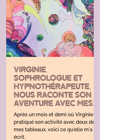
VIRGINIE,
SOPHROLOGUE ET
HYPNOTHÉRAPEUTE,
NOUS RACONTE SON
AVENTURE AVEC MES
TABLEAUX
Après un mois et demi où Virginie a
pratiqué son activité avec deux de
mes tableaux, voici ce qu'elle m'a
écrit.